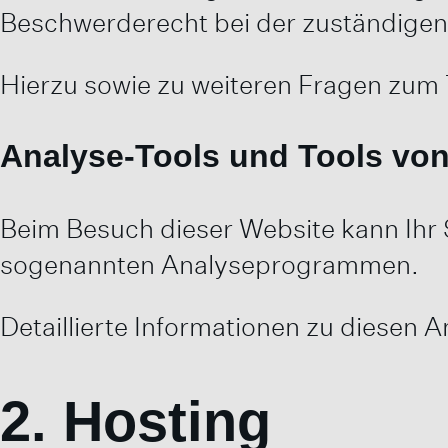
Beschwerderecht bei der zuständigen
Hierzu sowie zu weiteren Fragen zum
Analyse-Tools und Tools von 
Beim Besuch dieser Website kann Ihr 
sogenannten Analyseprogrammen.
Detaillierte Informationen zu diesen
2. Hosting