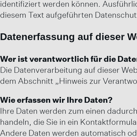
identifiziert werden können. Ausfüh
diesem Text aufgeführten Datenschut
Datenerfassung auf dieser W
Wer ist verantwortlich für die Dat
Die Datenverarbeitung auf dieser Web
dem Abschnitt „Hinweis zur Verantwor
Wie erfassen wir Ihre Daten?
Ihre Daten werden zum einen dadurch e
handeln, die Sie in ein Kontaktformul
Andere Daten werden automatisch ode