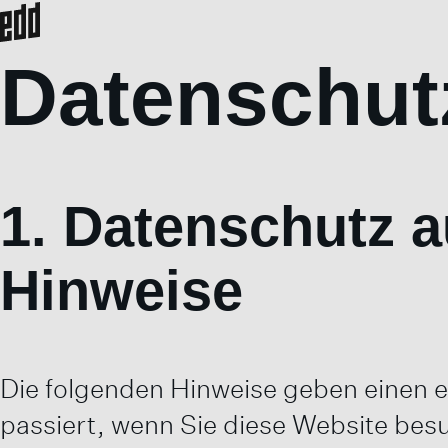
Datenschut
1. Datenschutz a
Hinweise
Die folgenden Hinweise geben einen 
passiert, wenn Sie diese Website bes