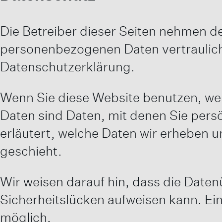
Die Betreiber dieser Seiten nehmen de
personenbezogenen Daten vertraulich
Datenschutzerklärung.
Wenn Sie diese Website benutzen, w
Daten sind Daten, mit denen Sie persö
erläutert, welche Daten wir erheben u
geschieht.
Wir weisen darauf hin, dass die Daten
Sicherheitslücken aufweisen kann. Ein
möglich.