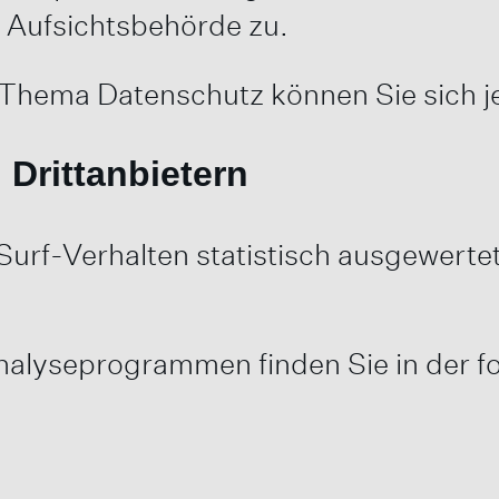
 Aufsichtsbehörde zu.
 Thema Datenschutz können Sie sich j
Drittanbietern
Surf-Verhalten statistisch ausgewerte
 Analyseprogrammen finden Sie in der 