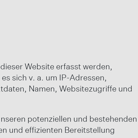
dieser Website erfasst werden,
es sich v. a. um IP-Adressen,
tdaten, Namen, Websitezugriffe und
unseren potenziellen und bestehenden
en und effizienten Bereitstellung