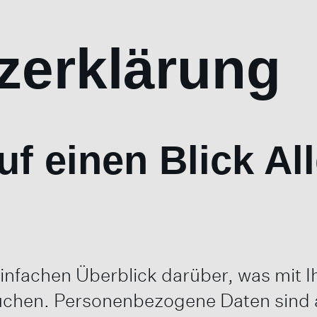
zerklärung
uf einen Blick A
einfachen Überblick darüber, was mit
uchen. Personenbezogene Daten sind a