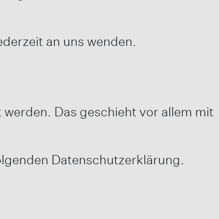
ederzeit an uns wenden.
t werden. Das geschieht vor allem mit
folgenden Datenschutzerklärung.