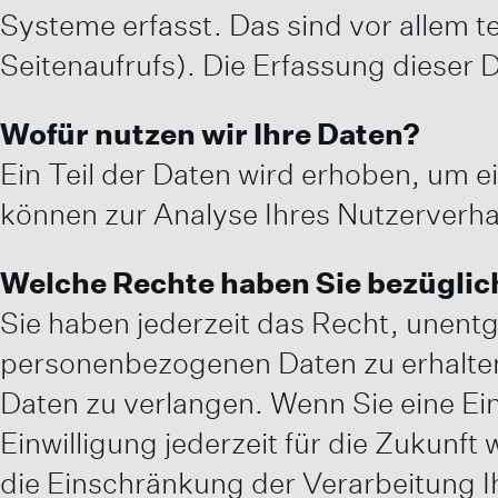
Systeme erfasst. Das sind vor allem t
Seitenaufrufs). Die Erfassung dieser 
Wofür nutzen wir Ihre Daten?
Ein Teil der Daten wird erhoben, um e
können zur Analyse Ihres Nutzerverh
Welche Rechte haben Sie bezüglic
Sie haben jederzeit das Recht, unent
personenbezogenen Daten zu erhalten
Daten zu verlangen. Wenn Sie eine Ein
Einwilligung jederzeit für die Zukun
die Einschränkung der Verarbeitung I