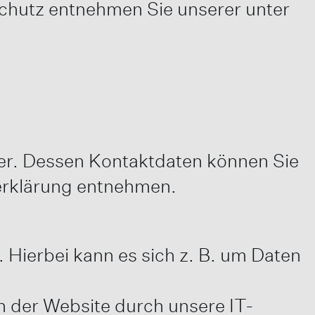
schutz entnehmen Sie unserer unter
ber. Dessen Kontaktdaten können Sie
zerklärung entnehmen.
 Hierbei kann es sich z. B. um Daten
h der Website durch unsere IT-