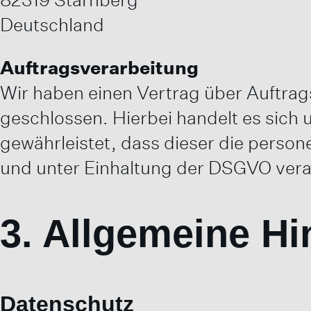
Deutschland
Auftragsverarbeitung
Wir haben einen Vertrag über Auftra
geschlossen. Hierbei handelt es sich
gewährleistet, dass dieser die pers
und unter Einhaltung der DSGVO vera
3. Allgemeine Hi
Datenschutz