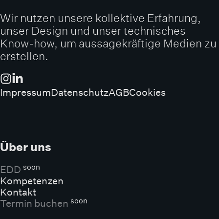
Wir nutzen unsere kollektive Erfahrung,
unser Design und unser technisches
Know-how, um aussagekräftige Medien zu
erstellen.
Impressum
Datenschutz
AGB
Cookies
Über uns
soon
EDD
Kompetenzen
Kontakt
soon
Termin buchen