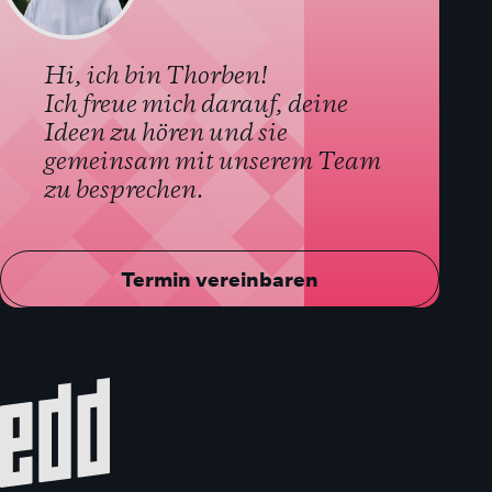
Hi, ich bin Thorben!
Ich freue mich darauf, deine
Ideen zu hören und sie
gemeinsam mit unserem Team
zu besprechen.
Termin vereinbaren