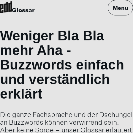
Menu
Glossar
Weniger Bla Bla
mehr Aha -
Buzzwords einfach
und verständlich
erklärt
Die ganze Fachsprache und der Dschungel
an Buzzwords können verwirrend sein.
Aber keine Sorge – unser Glossar erläutert