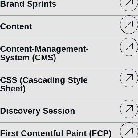
Brand Sprints
Content
Content-Management-
System (CMS)
CSS (Cascading Style
Sheet)
Discovery Session
First Contentful Paint (FCP)