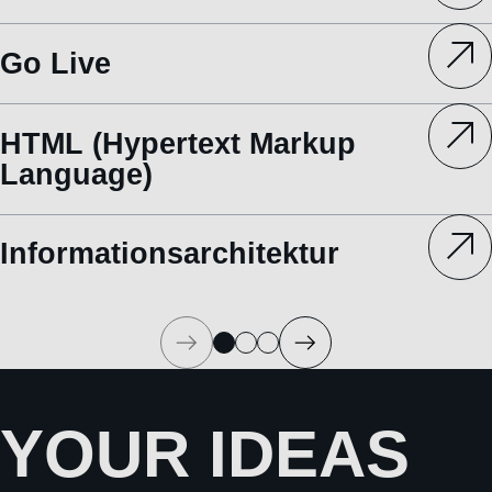
Go Live
HTML (Hypertext Markup
Language)
Informationsarchitektur
YOUR IDEAS