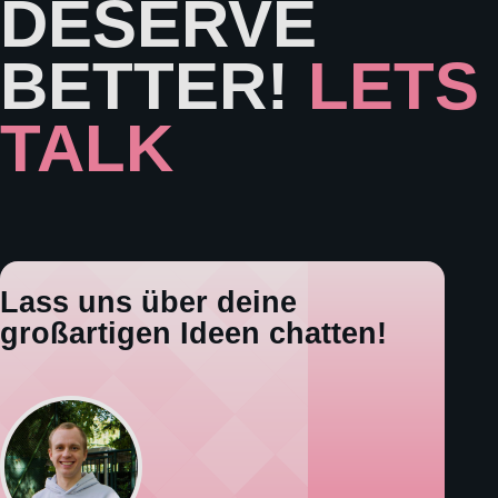
DESERVE
BETTER!
LETS
TALK
Lass uns über deine
großartigen Ideen chatten!