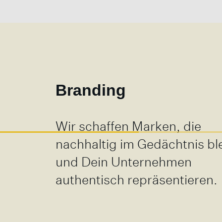
Branding
Wir schaffen Marken, die
nachhaltig im Gedächtnis bl
und Dein Unternehmen
authentisch repräsentieren.