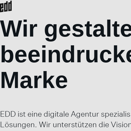
Wir gestalt
beeindrucke
Marke
EDD ist eine digitale Agentur spezial
Lösungen. Wir unterstützen die Visi