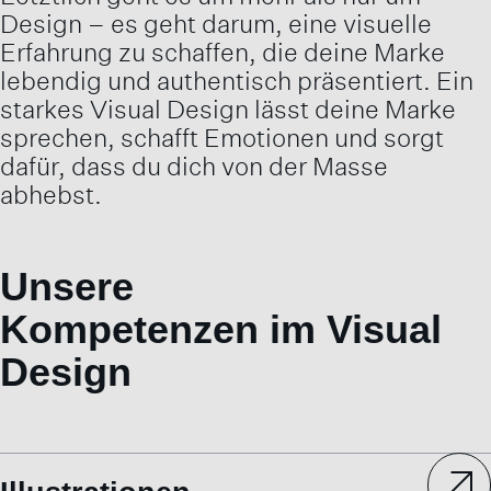
Design – es geht darum, eine visuelle
Erfahrung zu schaffen, die deine Marke
lebendig und authentisch präsentiert. Ein
starkes Visual Design lässt deine Marke
sprechen, schafft Emotionen und sorgt
dafür, dass du dich von der Masse
abhebst.
Unsere
Kompetenzen im Visual
Design