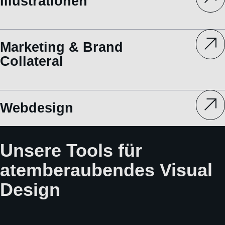
Illustrationen
Marketing & Brand
Collateral
Webdesign
Unsere Tools für
atemberaubendes Visual
Design