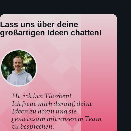
Lass uns über deine
großartigen Ideen chatten!
Hi, ich bin Thorben!
Ich freue mich darauf, deine
Ideen zu hören und sie
gemeinsam mit unserem Team
zu besprechen.