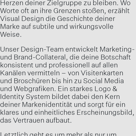
Herzen deiner Zielgruppe zu bleiben. Wo
Worte oft an ihre Grenzen stoßen, erzählt
Visual Design die Geschichte deiner
Marke auf subtile und wirkungsvolle
Weise.
Unser Design-Team entwickelt Marketing-
und Brand-Collateral, die deine Botschaft
konsistent und professionell auf allen
Kanälen vermitteln – von Visitenkarten
und Broschüren bis hin zu Social Media
und Webgrafiken. Ein starkes Logo &
Identity System bildet dabei den Kern
deiner Markenidentität und sorgt für ein
klares und einheitliches Erscheinungsbild,
das Vertrauen aufbaut.
Letztlich geht es um mehr als nur um