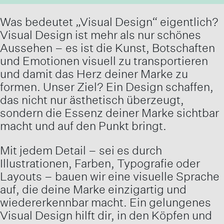
Was bedeutet „Visual Design“ eigentlich?
Visual Design ist mehr als nur schönes
Aussehen – es ist die Kunst, Botschaften
und Emotionen visuell zu transportieren
und damit das Herz deiner Marke zu
formen. Unser Ziel? Ein Design schaffen,
das nicht nur ästhetisch überzeugt,
sondern die Essenz deiner Marke sichtbar
macht und auf den Punkt bringt.
Mit jedem Detail – sei es durch
Illustrationen, Farben, Typografie oder
Layouts – bauen wir eine visuelle Sprache
auf, die deine Marke einzigartig und
wiedererkennbar macht. Ein gelungenes
Visual Design hilft dir, in den Köpfen und