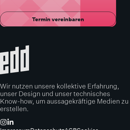
Termin vereinbaren
Wir nutzen unsere kollektive Erfahrung,
unser Design und unser technisches
Know-how, um aussagekräftige Medien zu
erstellen.