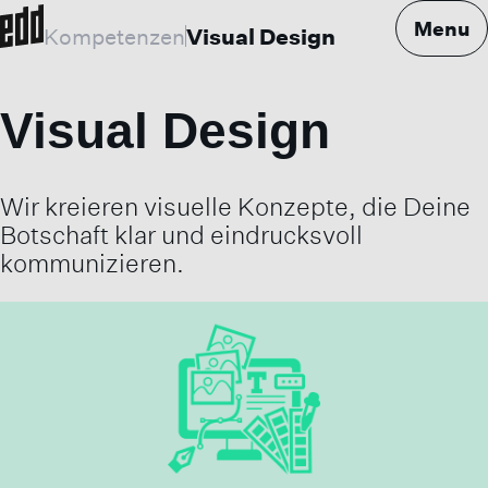
Menu
Kompetenzen
Visual Design
Visual Design
Wir kreieren visuelle Konzepte, die Deine
Botschaft klar und eindrucksvoll
kommunizieren.