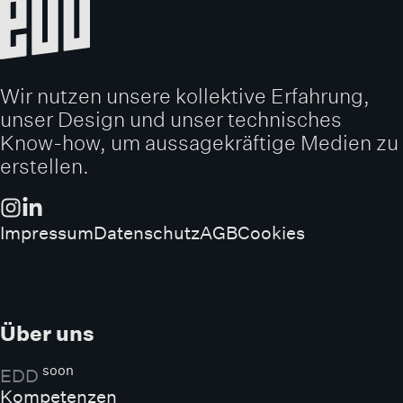
Wir nutzen unsere kollektive Erfahrung,
unser Design und unser technisches
Know-how, um aussagekräftige Medien zu
erstellen.
Impressum
Datenschutz
AGB
Cookies
Über uns
soon
EDD
Kompetenzen