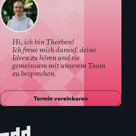
Hi, ich bin Thorben!
Ich freue mich darauf, deine
Ideen zu hören und sie
gemeinsam mit unserem Team
zu besprechen.
Termin vereinbaren