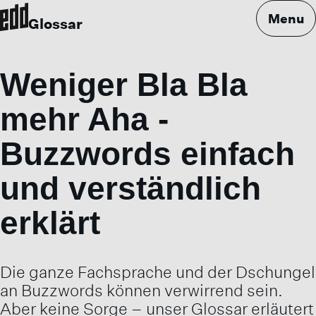
Menu
Glossar
Weniger Bla Bla
mehr Aha -
Buzzwords einfach
und verständlich
erklärt
Die ganze Fachsprache und der Dschungel
an Buzzwords können verwirrend sein.
Aber keine Sorge – unser Glossar erläutert