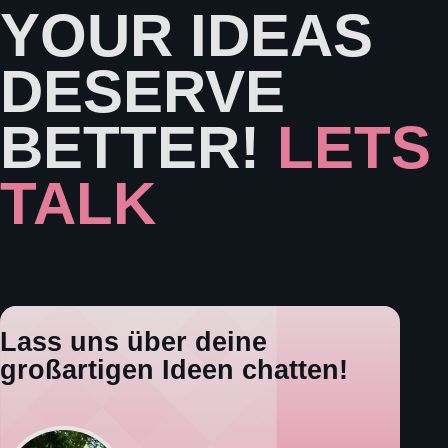
YOUR IDEAS
DESERVE
BETTER!
LETS
TALK
Lass uns über deine
großartigen Ideen chatten!