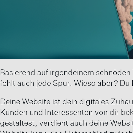
Basierend auf irgendeinem schnöden 
fehlt auch jede Spur. Wieso aber? Du 
Deine Website ist dein digitales Zuhau
Kunden und Interessenten von dir be
gestaltest, verdient auch deine Webs