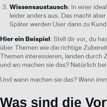
Wissensaustausch
: In einer idea
leider anders aus. Das macht aber 
Später werden User dann zu Kund
Hier ein Beispiel
: Stell dir vor, du h
über Themen wie die richtige Zubereit
Themen interessieren, landen durch Zu
und wo machen sie das? Natürlich bei 
Und wann machen sie das? Wann immer
Was sind die Vor