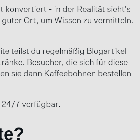
t konvertiert - in der Realität sieht's
 guter Ort, um Wissen zu vermitteln.
site teilst du regelmäßig Blogartikel
ränke. Besucher, die sich für diese
len sie dann Kaffeebohnen bestellen
 24/7 verfügbar.
te?