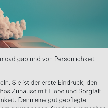
nload gab und von Persönlichkeit
ln. Sie ist der erste Eindruck, den
hes Zuhause mit Liebe und Sorgfalt
mkeit. Denn eine gut gepflegte