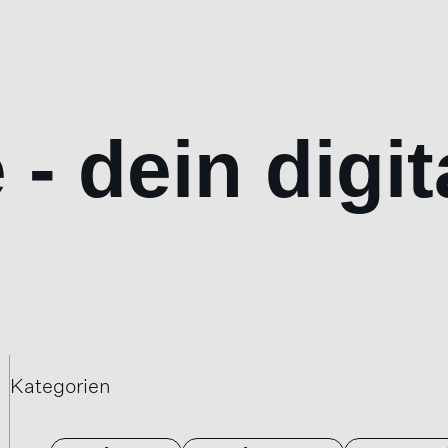
- dein digit
Kategorien