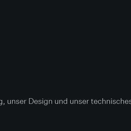
ung, unser Design und unser technisc