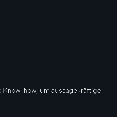
hes Know-how, um aussagekräftige