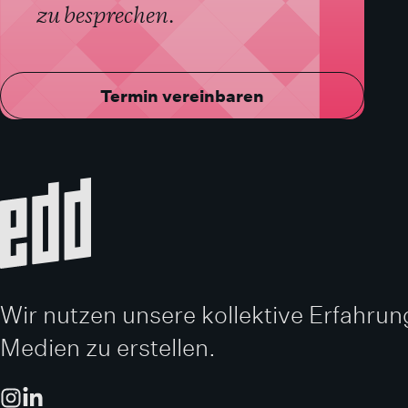
zu besprechen.
Termin vereinbaren
Wir nutzen unsere kollektive Erfahr
Medien zu erstellen.